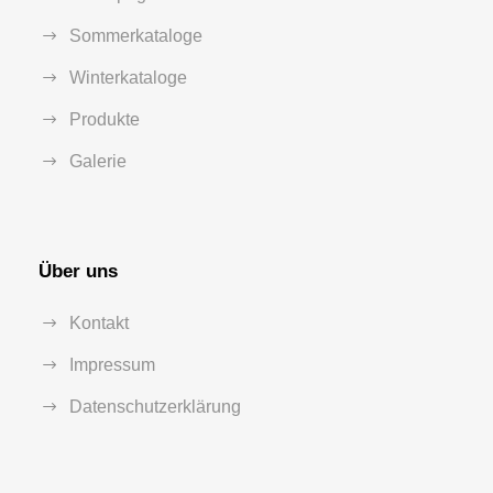
Sommerkataloge
Winterkataloge
Produkte
Galerie
Über uns
Kontakt
Impressum
Datenschutzerklärung