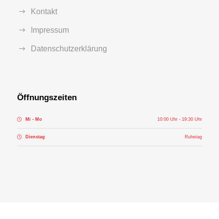
Kontakt
Impressum
Datenschutzerklärung
Öffnungszeiten
Mi - Mo
10:00 Uhr - 19:30 Uhr
Dienstag
Ruhetag