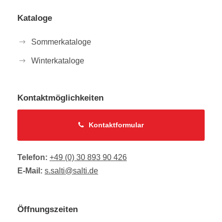
Kataloge
Sommerkataloge
Winterkataloge
Kontaktmöglichkeiten
Kontaktformular
Telefon:
+49 (0) 30 893 90 426
E-Mail:
s.salti@salti.de
Öffnungszeiten