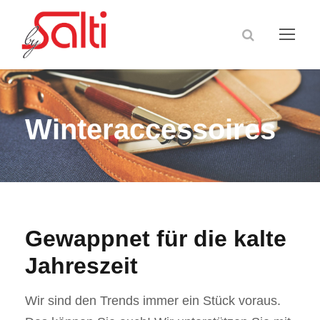
Winteraccessoires
Gewappnet für die kalte
Jahreszeit
Wir sind den Trends immer ein Stück voraus.