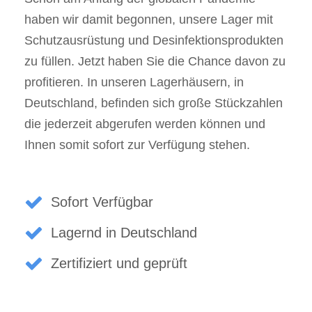
haben wir damit begonnen, unsere Lager mit
Schutzausrüstung und Desinfektionsprodukten
zu füllen. Jetzt haben Sie die Chance davon zu
profitieren. In unseren Lagerhäusern, in
Deutschland, befinden sich große Stückzahlen
die jederzeit abgerufen werden können und
Ihnen somit sofort zur Verfügung stehen.
Sofort Verfügbar
Lagernd in Deutschland
Zertifiziert und geprüft