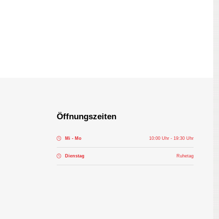
Öffnungszeiten
Mi - Mo
10:00 Uhr - 19:30 Uhr
Dienstag
Ruhetag