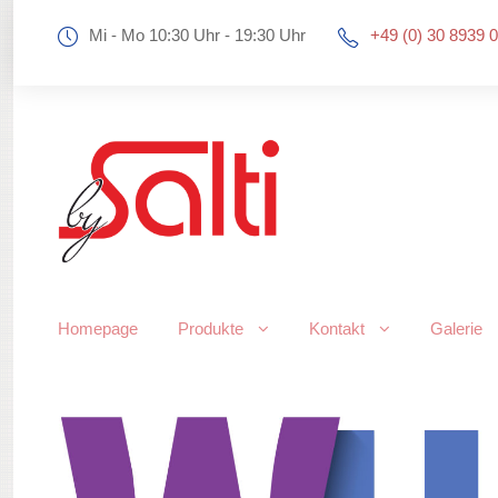
Mi - Mo 10:30 Uhr - 19:30 Uhr
+49 (0) 30 8939 
Homepage
Produkte
Kontakt
Galerie