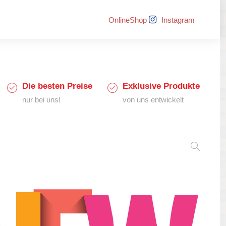
OnlineShop
Instagram
Die besten Preise
Exklusive Produkte
nur bei uns!
von uns entwickelt